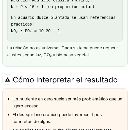
N : P ≈ 16 : 1 (en proporción molar)
En acuario dulce plantado se usan referencias
prácticas:
NO₃ : PO₄ ≈ 10–20 : 1
La relación no es universal. Cada sistema puede requerir
ajustes según luz, CO₂ y biomasa vegetal.
Cómo interpretar el resultado
⚠️
Un nutriente en cero suele ser más problemático que un
ligero exceso.
El desequilibrio crónico puede favorecer tipos
concretos de algas.