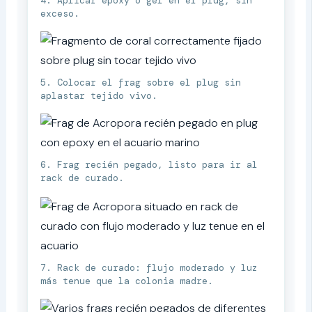
4. Aplicar epoxy o gel en el plug, sin
exceso.
5. Colocar el frag sobre el plug sin
aplastar tejido vivo.
6. Frag recién pegado, listo para ir al
rack de curado.
7. Rack de curado: flujo moderado y luz
más tenue que la colonia madre.