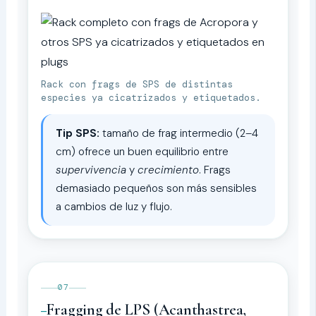
Rack con frags de SPS de distintas
especies ya cicatrizados y etiquetados.
Tip SPS:
tamaño de frag intermedio (2–4
cm) ofrece un buen equilibrio entre
supervivencia
y
crecimiento
. Frags
demasiado pequeños son más sensibles
a cambios de luz y flujo.
07
Fragging de LPS (Acanthastrea,