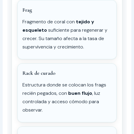
Frag
Fragmento de coral con
tejido y
esqueleto
suficiente para regenerar y
crecer. Su tamaño afecta a la tasa de
supervivencia y crecimiento.
Rack de curado
Estructura donde se colocan los frags
recién pegados, con
buen flujo
, luz
controlada y acceso cómodo para
observar.