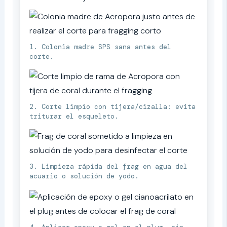
1. Colonia madre SPS sana antes del
corte.
2. Corte limpio con tijera/cizalla: evita
triturar el esqueleto.
3. Limpieza rápida del frag en agua del
acuario o solución de yodo.