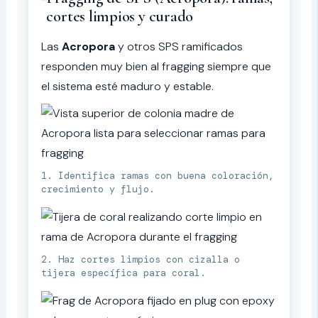
cortes limpios y curado
Las
Acropora
y otros SPS ramificados
responden muy bien al fragging siempre que
el sistema esté maduro y estable.
1. Identifica ramas con buena coloración,
crecimiento y flujo.
2. Haz cortes limpios con cizalla o
tijera específica para coral.