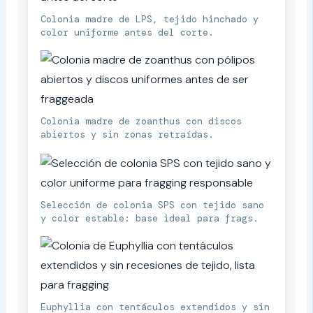
Colonia madre de LPS, tejido hinchado y
color uniforme antes del corte.
Colonia madre de zoanthus con discos
abiertos y sin zonas retraídas.
Selección de colonia SPS con tejido sano
y color estable: base ideal para frags.
Euphyllia con tentáculos extendidos y sin