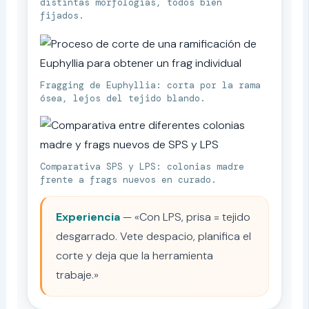
distintas morfologías, todos bien
fijados.
Fragging de Euphyllia: corta por la rama
ósea, lejos del tejido blando.
Comparativa SPS y LPS: colonias madre
frente a frags nuevos en curado.
Experiencia
— «Con LPS, prisa = tejido
desgarrado. Vete despacio, planifica el
corte y deja que la herramienta
trabaje.»