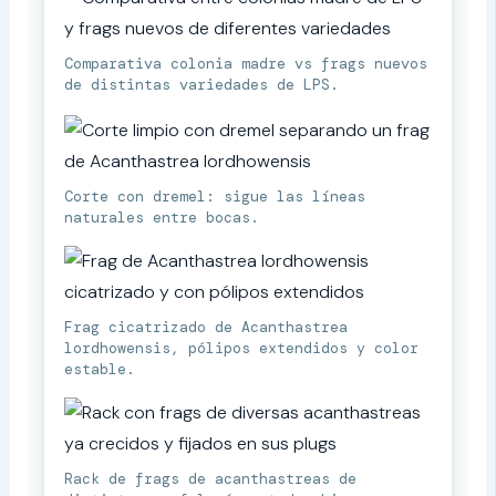
Comparativa colonia madre vs frags nuevos
de distintas variedades de LPS.
Corte con dremel: sigue las líneas
naturales entre bocas.
Frag cicatrizado de Acanthastrea
lordhowensis, pólipos extendidos y color
estable.
Rack de frags de acanthastreas de