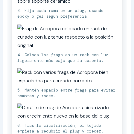
3. Fija cada rama en un plug, usando
epoxy o gel según preferencia.
4. Coloca los frags en un rack con luz
ligeramente más baja que la colonia.
5. Mantén espacio entre frags para evitar
sombras y roces.
6. Tras la cicatrización, el tejido
empieza a recubrir el plug y crecer.