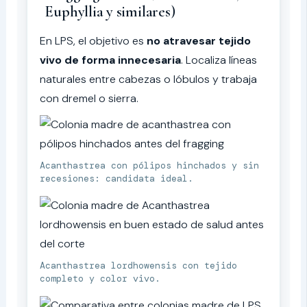
Euphyllia y similares)
En LPS, el objetivo es
no atravesar tejido
vivo de forma innecesaria
. Localiza líneas
naturales entre cabezas o lóbulos y trabaja
con dremel o sierra.
Acanthastrea con pólipos hinchados y sin
recesiones: candidata ideal.
Acanthastrea lordhowensis con tejido
completo y color vivo.