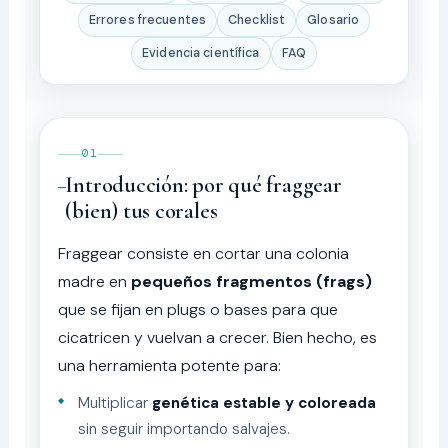
Errores frecuentes
Checklist
Glosario
Evidencia científica
FAQ
01
Introducción: por qué fraggear
(bien) tus corales
Fraggear consiste en cortar una colonia
madre en
pequeños fragmentos (frags)
que se fijan en plugs o bases para que
cicatricen y vuelvan a crecer. Bien hecho, es
una herramienta potente para:
Multiplicar
genética estable y coloreada
sin seguir importando salvajes.