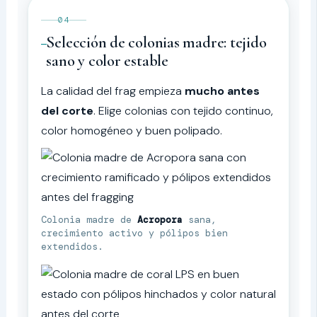
04
Selección de colonias madre: tejido
sano y color estable
La calidad del frag empieza
mucho antes
del corte
. Elige colonias con tejido continuo,
color homogéneo y buen polipado.
Colonia madre de
Acropora
sana,
crecimiento activo y pólipos bien
extendidos.