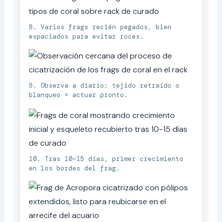
8. Varios frags recién pegados, bien
espaciados para evitar roces.
9. Observa a diario: tejido retraído o
blanqueo = actuar pronto.
10. Tras 10–15 días, primer crecimiento
en los bordes del frag.