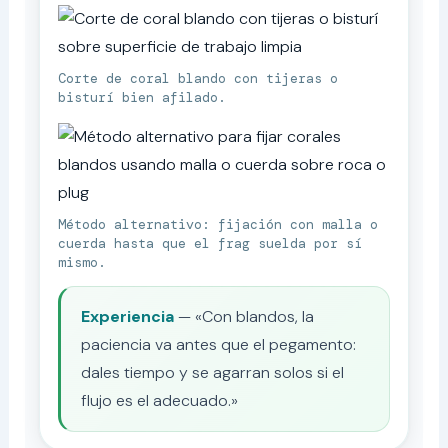
Corte de coral blando con tijeras o
bisturí bien afilado.
Método alternativo: fijación con malla o
cuerda hasta que el frag suelda por sí
mismo.
Experiencia
— «Con blandos, la
paciencia va antes que el pegamento:
dales tiempo y se agarran solos si el
flujo es el adecuado.»