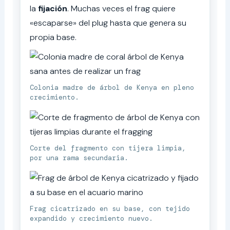
la
fijación
. Muchas veces el frag quiere
«escaparse» del plug hasta que genera su
propia base.
Colonia madre de árbol de Kenya en pleno
crecimiento.
Corte del fragmento con tijera limpia,
por una rama secundaria.
Frag cicatrizado en su base, con tejido
expandido y crecimiento nuevo.