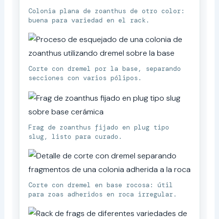
Colonia plana de zoanthus de otro color:
buena para variedad en el rack.
Corte con dremel por la base, separando
secciones con varios pólipos.
Frag de zoanthus fijado en plug tipo
slug, listo para curado.
Corte con dremel en base rocosa: útil
para zoas adheridos en roca irregular.