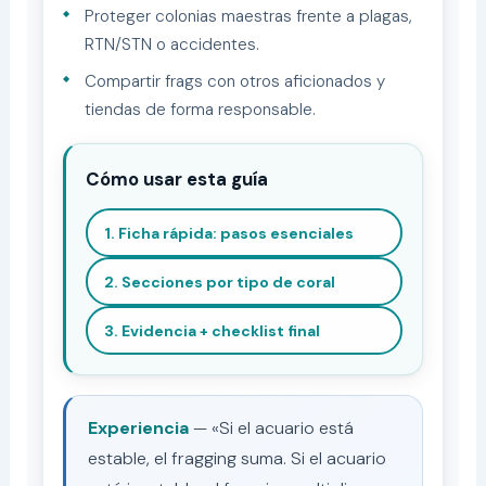
Proteger colonias maestras frente a plagas,
RTN/STN o accidentes.
Compartir frags con otros aficionados y
tiendas de forma responsable.
Cómo usar esta guía
1. Ficha rápida: pasos esenciales
2. Secciones por tipo de coral
3. Evidencia + checklist final
Experiencia
— «Si el acuario está
estable, el fragging suma. Si el acuario