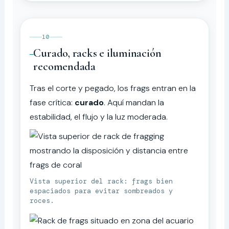
10
Curado, racks e iluminación
recomendada
Tras el corte y pegado, los frags entran en la
fase crítica:
curado
. Aquí mandan la
estabilidad, el flujo y la luz moderada.
Vista superior del rack: frags bien
espaciados para evitar sombreados y
roces.