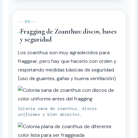
08
Fragging de Zoanthus: discos, bases
y seguridad
Los zoanthus son muy agradecidos para
fraggear, pero hay que hacerlo con orden y
respetando medidas básicas de seguridad
(uso de guantes, gafas y buena ventilación).
Colonia sana de zoanthus, discos
uniformes y bien abiertos.