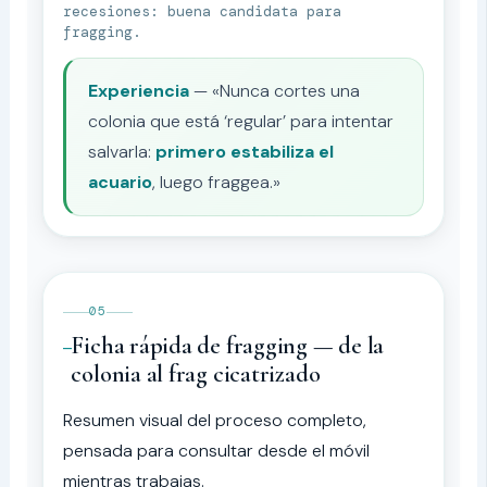
recesiones: buena candidata para
fragging.
Experiencia
— «Nunca cortes una
colonia que está ‘regular’ para intentar
salvarla:
primero estabiliza el
acuario
, luego fraggea.»
05
Ficha rápida de fragging — de la
colonia al frag cicatrizado
Resumen visual del proceso completo,
pensada para consultar desde el móvil
mientras trabajas.