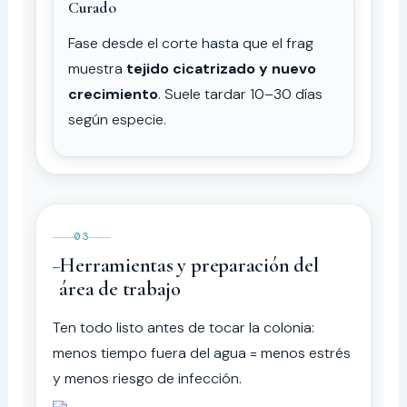
Curado
Fase desde el corte hasta que el frag
muestra
tejido cicatrizado y nuevo
crecimiento
. Suele tardar 10–30 días
según especie.
03
Herramientas y preparación del
área de trabajo
Ten todo listo antes de tocar la colonia:
menos tiempo fuera del agua = menos estrés
y menos riesgo de infección.