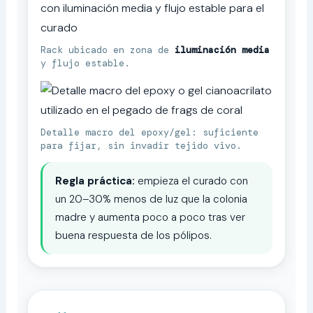
Rack ubicado en zona de
iluminación media
y flujo estable.
Detalle macro del epoxy/gel: suficiente
para fijar, sin invadir tejido vivo.
Regla práctica:
empieza el curado con
un 20–30% menos de luz que la colonia
madre y aumenta poco a poco tras ver
buena respuesta de los pólipos.