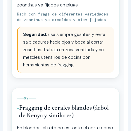
Rack con frags de diferentes variedades
de zoanthus ya crecidos y bien fijados.
Seguridad:
usa siempre guantes y evita
salpicaduras hacia ojos y boca al cortar
zoanthus. Trabaja en zona ventilada y no
mezcles utensilios de cocina con
herramientas de fragging.
09
Fragging de corales blandos (árbol
de Kenya y similares)
En blandos, el reto no es tanto el corte como