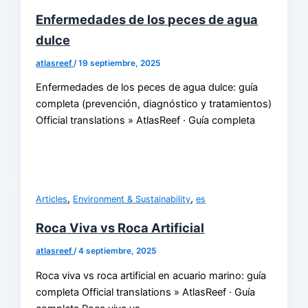
Enfermedades de los peces de agua
dulce
atlasreef
/
19 septiembre, 2025
Enfermedades de los peces de agua dulce: guía
completa (prevención, diagnóstico y tratamientos)
Official translations » AtlasReef · Guía completa
,
,
Articles
Environment & Sustainability
es
Roca Viva vs Roca Artificial
atlasreef
/
4 septiembre, 2025
Roca viva vs roca artificial en acuario marino: guía
completa Official translations » AtlasReef · Guía