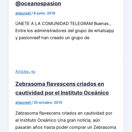
@oceanospasion
atlasreef
/
6 junio, 2016
ÚNETE A LA COMUNIDAD TELEGRAM Buenas.,
Entre los administradores del grupo de whatsapp
y pasionreef han creado un grupo de
,
Articles
es
Zebrasoma flavescens criados en
cautividad por el Instituto Oceánico
atlasreef
/
25 octubre, 2015
Zebrasoma flavescens criados en cautividad por
el Instituto Oceánico Una gran noticia, aún
pasarán años hasta poder comprar un Zebrasoma