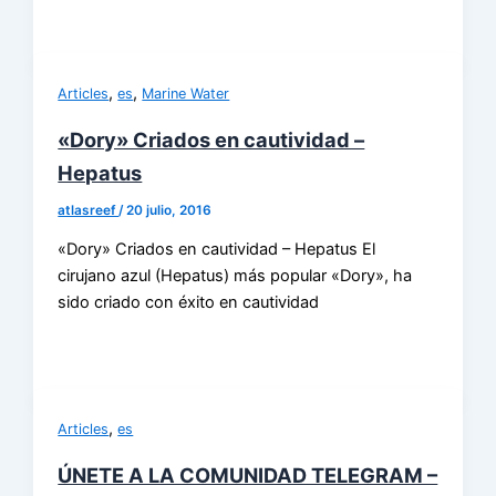
,
,
Articles
es
Marine Water
«Dory» Criados en cautividad –
Hepatus
atlasreef
/
20 julio, 2016
«Dory» Criados en cautividad – Hepatus El
cirujano azul (Hepatus) más popular «Dory», ha
sido criado con éxito en cautividad
,
Articles
es
ÚNETE A LA COMUNIDAD TELEGRAM –