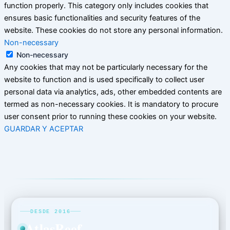
function properly. This category only includes cookies that
ensures basic functionalities and security features of the
website. These cookies do not store any personal information.
Non-necessary
Non-necessary
Any cookies that may not be particularly necessary for the
website to function and is used specifically to collect user
personal data via analytics, ads, other embedded contents are
termed as non-necessary cookies. It is mandatory to procure
user consent prior to running these cookies on your website.
GUARDAR Y ACEPTAR
DESDE 2016
AtlasReef