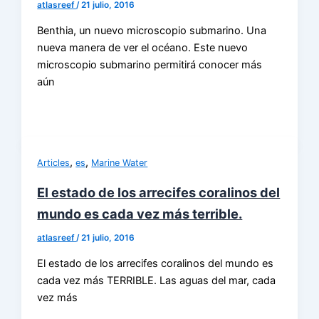
atlasreef
/
21 julio, 2016
Benthia, un nuevo microscopio submarino. Una
nueva manera de ver el océano. Este nuevo
microscopio submarino permitirá conocer más
aún
,
,
Articles
es
Marine Water
El estado de los arrecifes coralinos del
mundo es cada vez más terrible.
atlasreef
/
21 julio, 2016
El estado de los arrecifes coralinos del mundo es
cada vez más TERRIBLE. Las aguas del mar, cada
vez más