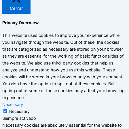
Cerrar
Privacy Overview
This website uses cookies to improve your experience while
you navigate through the website. Out of these, the cookies
that are categorized as necessary are stored on your browser
as they are essential for the working of basic functionalities of
the website. We also use third-party cookies that help us
analyze and understand how you use this website. These
cookies will be stored in your browser only with your consent.
You also have the option to opt-out of these cookies. But
opting out of some of these cookies may affect your browsing
experience.
Necessary
Necessary
Siempre activado
Necessary cookies are absolutely essential for the website to