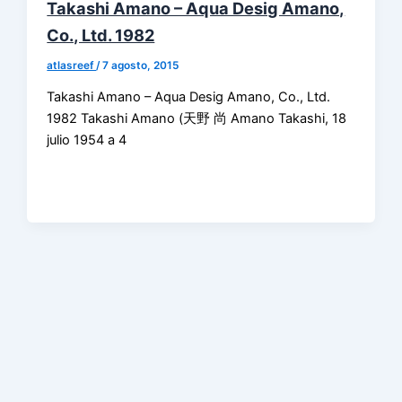
Takashi Amano – Aqua Desig Amano,
Co., Ltd. 1982
atlasreef
/
7 agosto, 2015
Takashi Amano – Aqua Desig Amano, Co., Ltd.
1982 Takashi Amano (天野 尚 Amano Takashi, 18
julio 1954 a 4