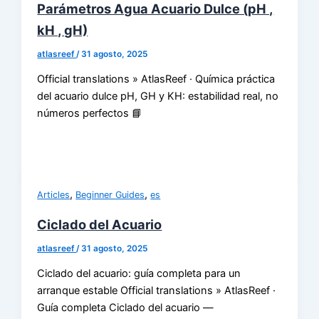
Parámetros Agua Acuario Dulce (pH ,
kH , gH)
atlasreef
/
31 agosto, 2025
Official translations » AtlasReef · Química práctica
del acuario dulce pH, GH y KH: estabilidad real, no
números perfectos 📘
,
,
Articles
Beginner Guides
es
Ciclado del Acuario
atlasreef
/
31 agosto, 2025
Ciclado del acuario: guía completa para un
arranque estable Official translations » AtlasReef ·
Guía completa Ciclado del acuario —