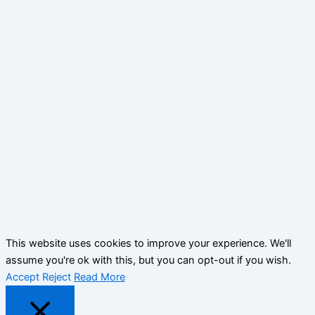
This website uses cookies to improve your experience. We'll
assume you're ok with this, but you can opt-out if you wish.
Accept
Reject
Read More