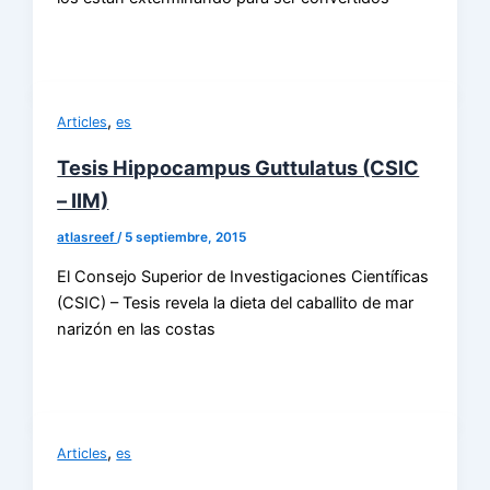
,
Articles
es
Tesis Hippocampus Guttulatus (CSIC
– IIM)
atlasreef
/
5 septiembre, 2015
El Consejo Superior de Investigaciones Científicas
(CSIC) – Tesis revela la dieta del caballito de mar
narizón en las costas
,
Articles
es