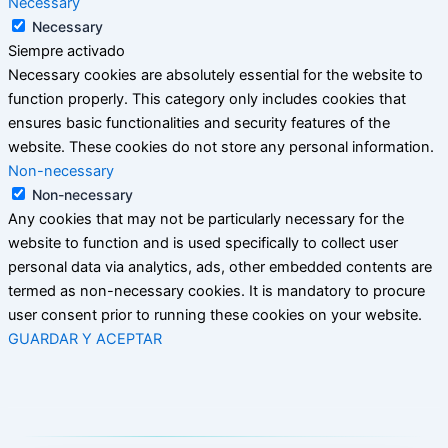
Necessary
Necessary
Siempre activado
Necessary cookies are absolutely essential for the website to
function properly. This category only includes cookies that
ensures basic functionalities and security features of the
website. These cookies do not store any personal information.
Non-necessary
Non-necessary
Any cookies that may not be particularly necessary for the
website to function and is used specifically to collect user
personal data via analytics, ads, other embedded contents are
termed as non-necessary cookies. It is mandatory to procure
user consent prior to running these cookies on your website.
GUARDAR Y ACEPTAR