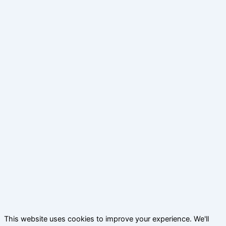
This website uses cookies to improve your experience. We'll