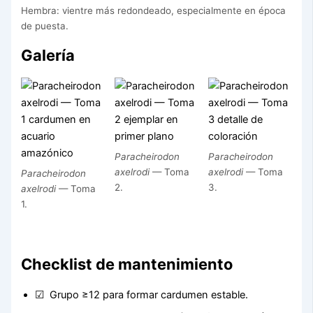
Hembra: vientre más redondeado, especialmente en época
de puesta.
Galería
Paracheirodon
Paracheirodon
axelrodi
— Toma
axelrodi
— Toma
Paracheirodon
2.
3.
axelrodi
— Toma
1.
Checklist de mantenimiento
Grupo ≥12 para formar cardumen estable.