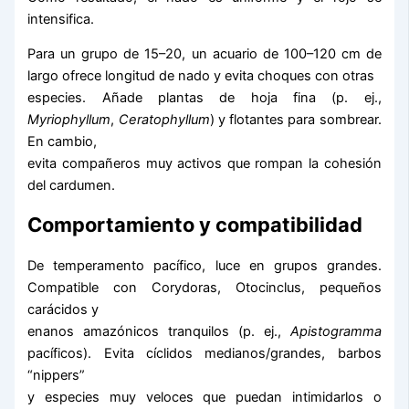
intensifica.
Para un grupo de 15–20, un acuario de 100–120 cm de
largo ofrece longitud de nado y evita choques con otras
especies. Añade plantas de hoja fina (p. ej.,
Myriophyllum
,
Ceratophyllum
) y flotantes para sombrear.
En cambio,
evita compañeros muy activos que rompan la cohesión
del cardumen.
Comportamiento y compatibilidad
De temperamento pacífico, luce en grupos grandes.
Compatible con Corydoras, Otocinclus, pequeños
carácidos y
enanos amazónicos tranquilos (p. ej.,
Apistogramma
pacíficos). Evita cíclidos medianos/grandes, barbos
“nippers”
y especies muy veloces que puedan intimidarlos o