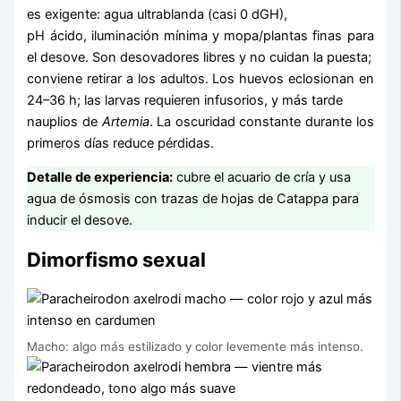
es exigente: agua ultrablanda (casi 0 dGH),
pH ácido, iluminación mínima y mopa/plantas finas para
el desove. Son desovadores libres y no cuidan la puesta;
conviene retirar a los adultos. Los huevos eclosionan en
24–36 h; las larvas requieren infusorios, y más tarde
nauplios de
Artemia
. La oscuridad constante durante los
primeros días reduce pérdidas.
Detalle de experiencia:
cubre el acuario de cría y usa
agua de ósmosis con trazas de hojas de Catappa para
inducir el desove.
Dimorfismo sexual
Macho: algo más estilizado y color levemente más intenso.