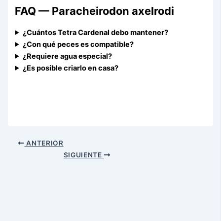
FAQ — Paracheirodon axelrodi
¿Cuántos Tetra Cardenal debo mantener?
¿Con qué peces es compatible?
¿Requiere agua especial?
¿Es posible criarlo en casa?
ANTERIOR
SIGUIENTE