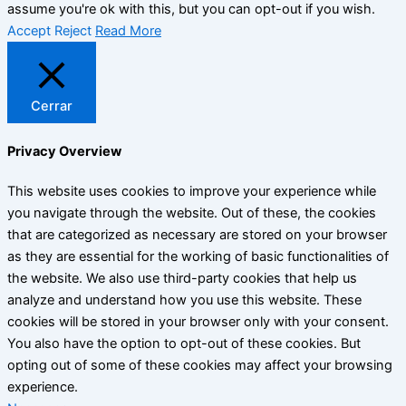
assume you're ok with this, but you can opt-out if you wish.
Accept
Reject
Read More
Cerrar
Privacy Overview
This website uses cookies to improve your experience while
you navigate through the website. Out of these, the cookies
that are categorized as necessary are stored on your browser
as they are essential for the working of basic functionalities of
the website. We also use third-party cookies that help us
analyze and understand how you use this website. These
cookies will be stored in your browser only with your consent.
You also have the option to opt-out of these cookies. But
opting out of some of these cookies may affect your browsing
experience.